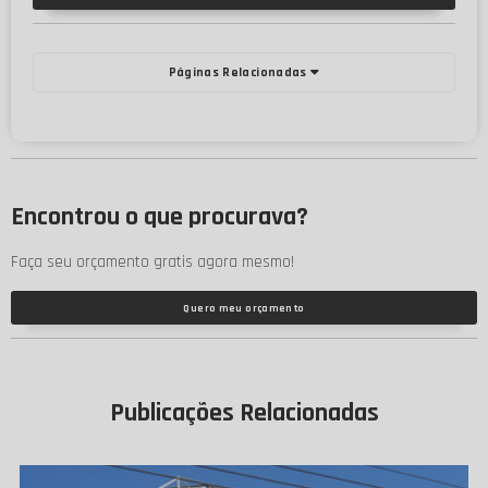
Páginas Relacionadas
Encontrou o que procurava?
Faça seu orçamento gratis agora mesmo!
Quero meu orçamento
Publicações Relacionadas