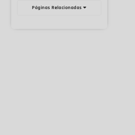
Páginas Relacionadas