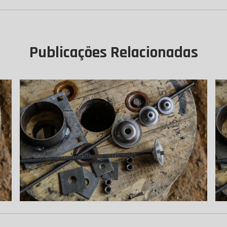
Publicações Relacionadas